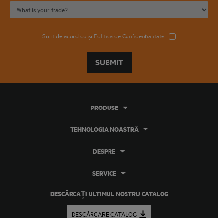
Sunt de acord cu și
Politica de Confidențialitate
SUBMIT
PRODUSE
TEHNOLOGIA NOASTRĂ
DESPRE
SERVICE
DESCĂRCAȚI ULTIMUL NOSTRU CATALOG
DESCĂRCARE CATALOG