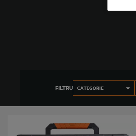
FILTRU
CATEGORIE