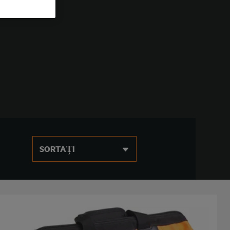
SORTAȚI