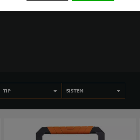
TIP
SISTEM