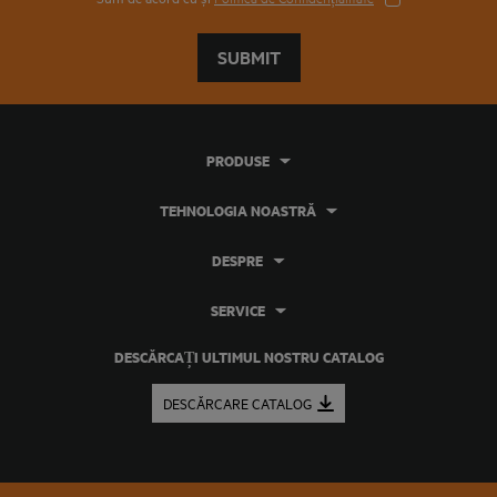
SUBMIT
PRODUSE
TEHNOLOGIA NOASTRĂ
DESPRE
SERVICE
DESCĂRCAȚI ULTIMUL NOSTRU CATALOG
DESCĂRCARE CATALOG