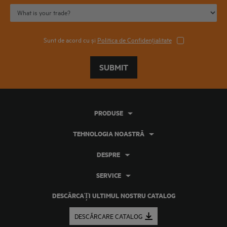
Sunt de acord cu și
Politica de Confidențialitate
SUBMIT
PRODUSE
TEHNOLOGIA NOASTRĂ
DESPRE
SERVICE
DESCĂRCAȚI ULTIMUL NOSTRU CATALOG
DESCĂRCARE CATALOG