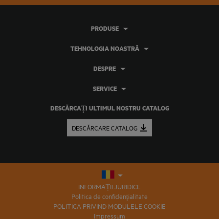
PRODUSE
TEHNOLOGIA NOASTRĂ
DESPRE
SERVICE
DESCĂRCAȚI ULTIMUL NOSTRU CATALOG
DESCĂRCARE CATALOG
INFORMAȚII JURIDICE
Politica de confidențialitate
POLITICA PRIVIND MODULELE COOKIE
Impressum