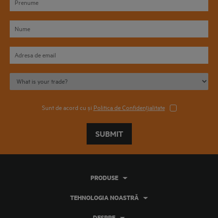
Sunt de acord cu și
Politica de Confidențialitate
SUBMIT
PRODUSE
TEHNOLOGIA NOASTRĂ
DESPRE