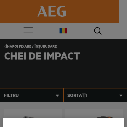
ÎNAPOI
FIXARE / ÎNȘURUBARE
CHEI DE IMPACT
FILTRU
SORTAȚI