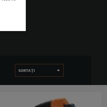
SORTAȚI