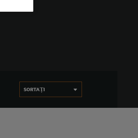
SORTAȚI