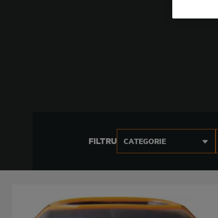
FILTRU
CATEGORIE