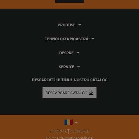
PRODUSE
TEHNOLOGIA NOASTRĂ
DESPRE
SERVICE
DESCĂRCAȚI ULTIMUL NOSTRU CATALOG
DESCĂRCARE CATALOG
INFORMAȚII JURIDICE
Politica de confidențialitate