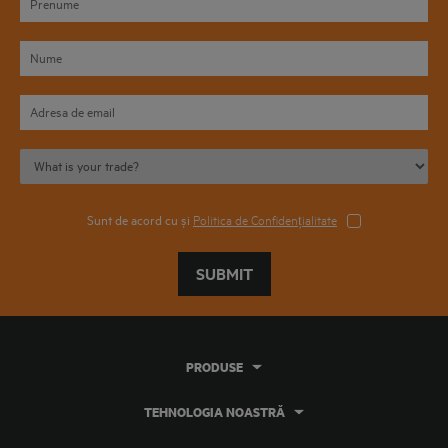
Sunt de acord cu și
Politica de Confidențialitate
SUBMIT
PRODUSE
TEHNOLOGIA NOASTRĂ