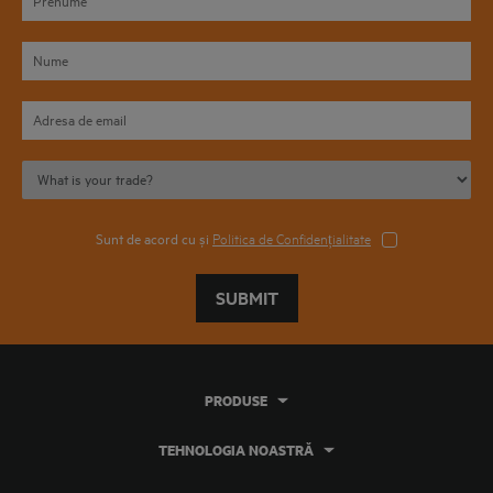
Sunt de acord cu și
Politica de Confidențialitate
SUBMIT
PRODUSE
TEHNOLOGIA NOASTRĂ