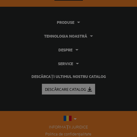
PRODUSE
TEHNOLOGIA NOASTRĂ
DESPRE
SERVICE
DESCĂRCAȚI ULTIMUL NOSTRU CATALOG
DESCĂRCARE CATALOG
INFORMAȚII JURIDICE
Politica de confidențialitate