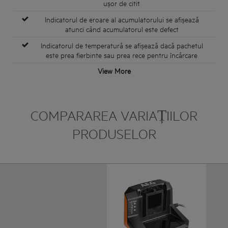
ușor de citit
Indicatorul de eroare al acumulatorului se afișează
atunci când acumulatorul este defect
Indicatorul de temperatură se afișează dacă pachetul
este prea fierbinte sau prea rece pentru încărcare
View More
COMPARAREA VARIAȚIILOR
PRODUSELOR