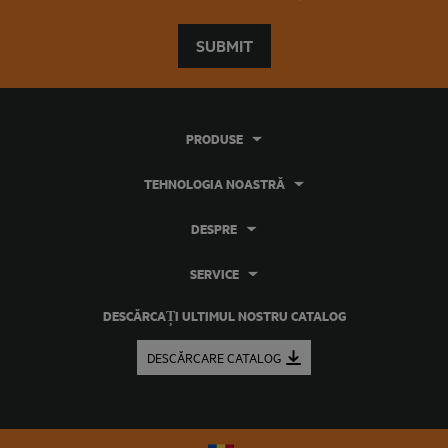
SUBMIT
PRODUSE
TEHNOLOGIA NOASTRĂ
DESPRE
SERVICE
DESCĂRCAȚI ULTIMUL NOSTRU CATALOG
DESCĂRCARE CATALOG