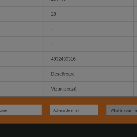
28
-
-
4932430316
Descărcare
Vizualizează