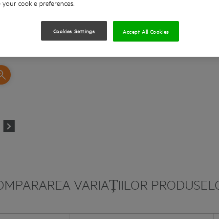
your cookie preferences.
Cookies Settings
Accept All Cookies
OMPARAREA VARIAȚIILOR PRODUSEL