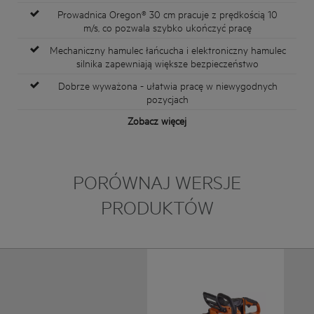
Prowadnica Oregon® 30 cm pracuje z prędkością 10
m/s, co pozwala szybko ukończyć pracę
Mechaniczny hamulec łańcucha i elektroniczny hamulec
silnika zapewniają większe bezpieczeństwo
Dobrze wyważona - ułatwia pracę w niewygodnych
pozycjach
Zobacz więcej
PORÓWNAJ WERSJE
PRODUKTÓW