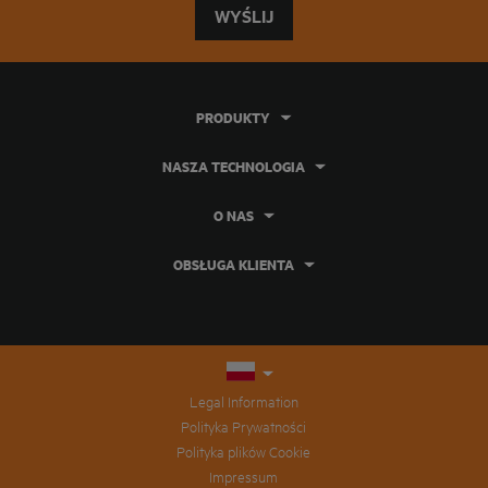
WYŚLIJ
PRODUKTY
NASZA TECHNOLOGIA
O NAS
OBSŁUGA KLIENTA
Legal Information
Polityka Prywatności
Polityka plików Cookie
Impressum