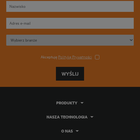
Akceptuję
Politykę Prywatności
WYŚLIJ
PRODUKTY
NASZA TECHNOLOGIA
O NAS