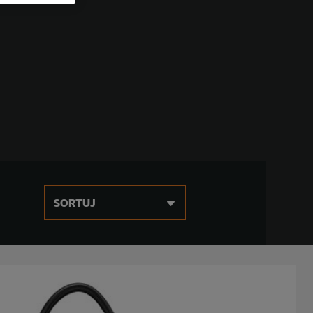
SORTUJ