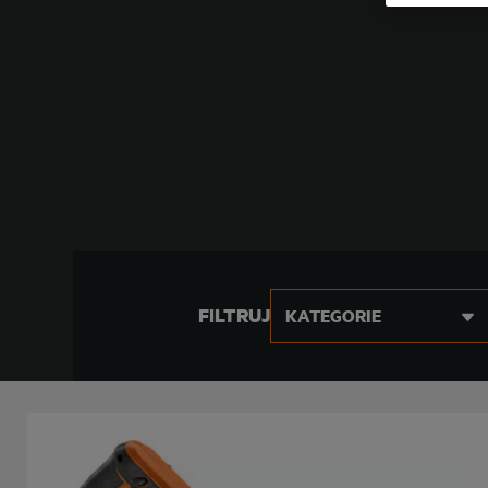
FILTRUJ
KATEGORIE