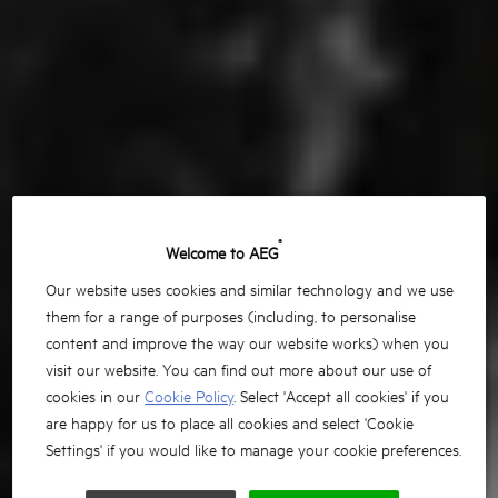
®
Welcome to AEG
Our website uses cookies and similar technology and we use
them for a range of purposes (including, to personalise
content and improve the way our website works) when you
visit our website. You can find out more about our use of
cookies in our
Cookie Policy
. Select 'Accept all cookies' if you
are happy for us to place all cookies and select 'Cookie
Settings' if you would like to manage your cookie preferences.