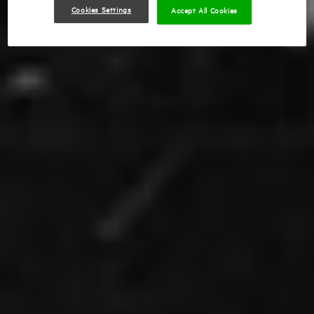
Cookies Settings
Accept All Cookies