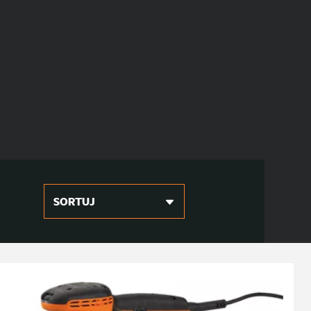
SORTUJ