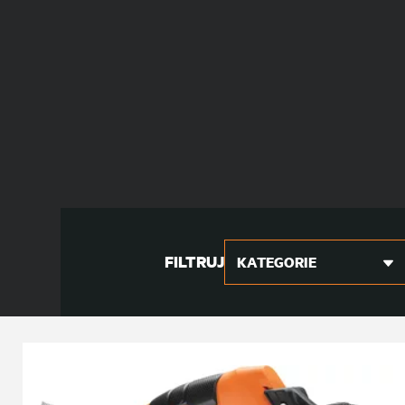
FILTRUJ
KATEGORIE