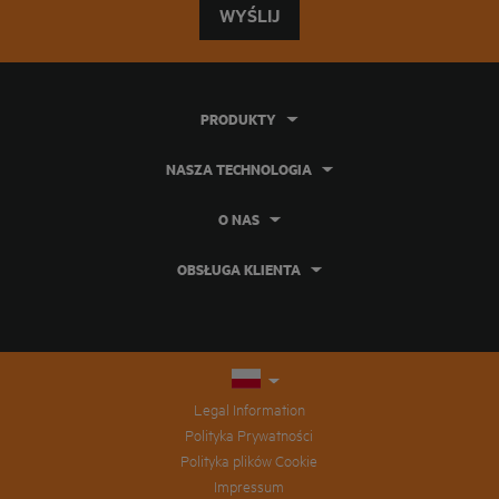
WYŚLIJ
PRODUKTY
NASZA TECHNOLOGIA
O NAS
OBSŁUGA KLIENTA
Legal Information
Polityka Prywatności
Polityka plików Cookie
Impressum