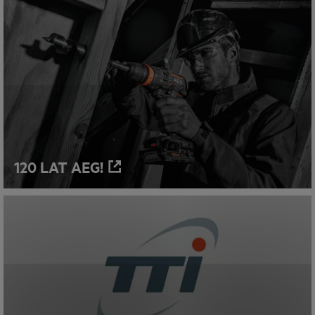
120 LAT AEG!