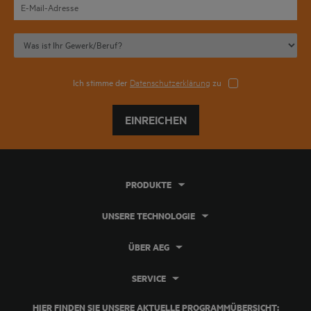
Ich stimme der
Datenschutzerklärung
zu
EINREICHEN
PRODUKTE
UNSERE TECHNOLOGIE
ÜBER AEG
SERVICE
HIER FINDEN SIE UNSERE AKTUELLE PROGRAMMÜBERSICHT: