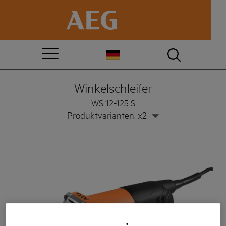
Winkelschleifer
WS 12-125 S
Produktvarianten: x2
®