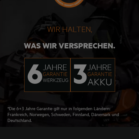
WIR HALTEN,
WAS WIR VERSPRECHEN.
6
3
JAHRE
JAHRE
GARANTIE
GARANTIE
AKKU
WERKZEUG
*Die 6+3 Jahre Garantie gilt nur in folgenden Ländern:
Frankreich, Norwegen, Schweden, Finnland, Dänemark und
Deutschland.