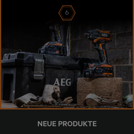
6
NEUE PRODUKTE