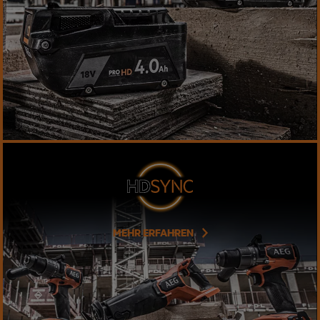
MEHR ERFAHREN