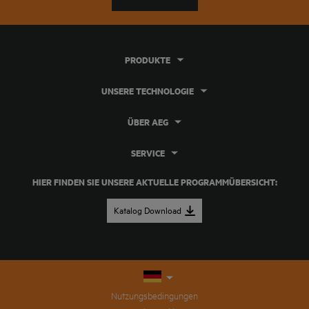
PRODUKTE
UNSERE TECHNOLOGIE
ÜBER AEG
SERVICE
HIER FINDEN SIE UNSERE AKTUELLE PROGRAMMÜBERSICHT:
Katalog Download
Nutzungsbedingungen