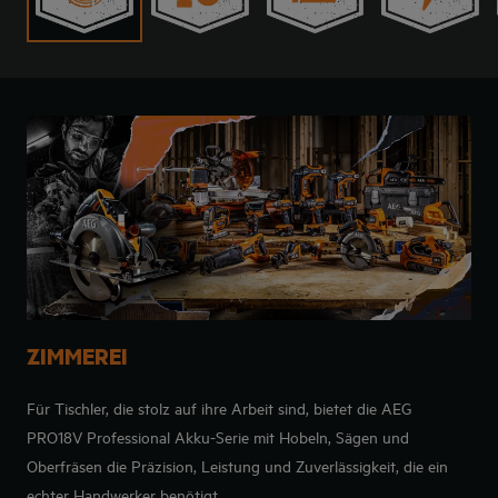
ZIMMEREI
Für Tischler, die stolz auf ihre Arbeit sind, bietet die AEG
PRO18V Professional Akku-Serie mit Hobeln, Sägen und
Oberfräsen die Präzision, Leistung und Zuverlässigkeit, die ein
echter Handwerker benötigt.