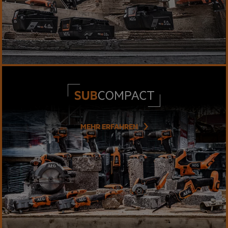
MEHR ERFAHREN