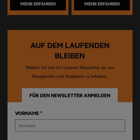
MEHR ERFAHREN
MEHR ERFAHREN
AUF DEM LAUFENDEN
BLEIBEN
Melden Sie sich für unseren Newsletter an, um
Neuigkeiten und Angebote zu erhalten.
FÜR DEN NEWSLETTER ANMELDEN
VORNAME