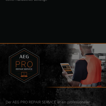
Der AEG PRO REPAIR SERVICE ist ein professioneller