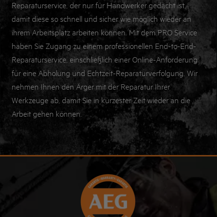
Reparaturservice, der nur für Handwerker gedacht ist,
damit diese so schnell und sicher wie möglich wieder an
ihrem Arbeitsplatz arbeiten können. Mit dem PRO Service
haben Sie Zugang zu einem professionellen End-to-End-
Reparaturservice, einschließlich einer Online-Anforderung
für eine Abholung und Echtzeit-Reparaturverfolgung. Wir
nehmen Ihnen den Ärger mit der Reparatur Ihrer
Werkzeuge ab, damit Sie in kürzester Zeit wieder an die
Arbeit gehen können.