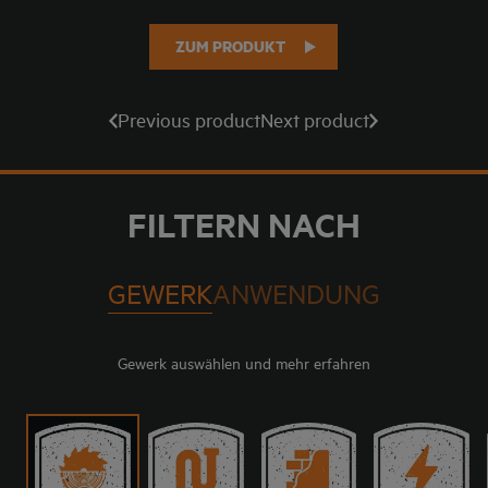
ZUM PRODUKT
Previous product
Next product
FILTERN NACH
GEWERK
ANWENDUNG
Gewerk auswählen und mehr erfahren