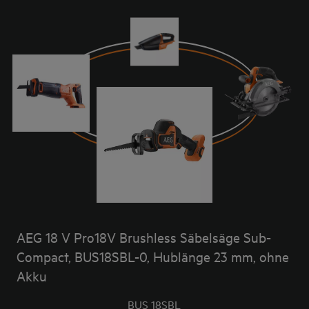
AEG 18 V Pro18V Brushless Säbelsäge Sub-
Compact, BUS18SBL-0, Hublänge 23 mm, ohne
Akku
BUS 18SBL