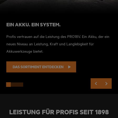
EIN AKKU. EIN SYSTEM.
Profis vertrauen auf die Leistung des PRO18V. Ein Akku, der ein
neues Niveau an Leistung, Kraft und Langlebigkeit für
Akkuwerkzeuge bietet.
DAS SORTIMENT ENTDECKEN
LEISTUNG FÜR PROFIS SEIT 1898