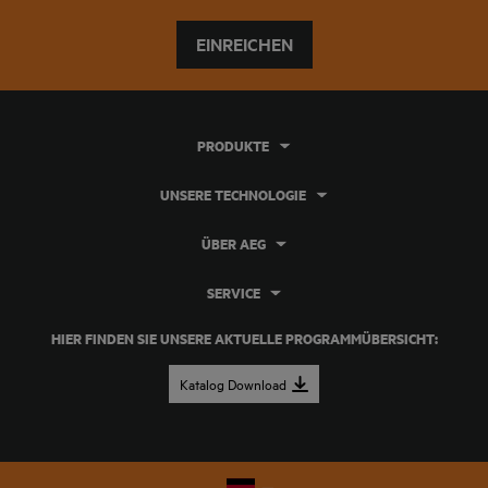
EINREICHEN
PRODUKTE
UNSERE TECHNOLOGIE
ÜBER AEG
SERVICE
HIER FINDEN SIE UNSERE AKTUELLE PROGRAMMÜBERSICHT:
Katalog Download