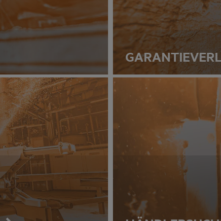
GARANTIEVER