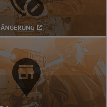
LÄNGERUNG