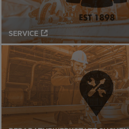
SERVICE