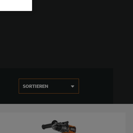
SORTIEREN