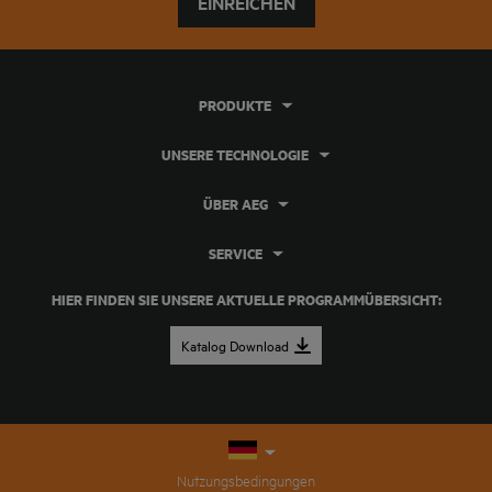
EINREICHEN
PRODUKTE
UNSERE TECHNOLOGIE
ÜBER AEG
SERVICE
HIER FINDEN SIE UNSERE AKTUELLE PROGRAMMÜBERSICHT:
Katalog Download
Nutzungsbedingungen