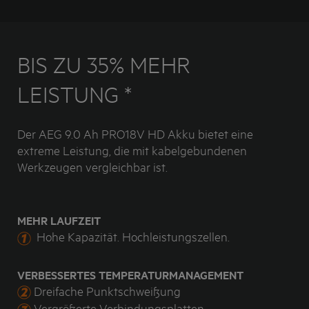
BIS ZU 35% MEHR
LEISTUNG *
Der AEG 9.0 Ah PRO18V HD Akku bietet eine
extreme Leistung, die mit kabelgebundenen
Werkzeugen vergleichbar ist.
MEHR LAUFZEIT
Hohe Kapazität. Hochleistungszellen.
VERBESSERTES TEMPERATURMANAGEMENT
Dreifache Punktschweißung
Vergrößerte Verbindungsplatten