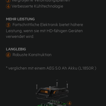
Verbesserte Kühltechnologie
MEHR LEISTUNG
Fortschrittliche Elektronik bietet höhere
Leistung, wenn sie mit HD-fähigen Geräten
verwendet wird.
LANGLEBIG
Robuste Konstruktion
* verglichen mit einem AEG 5.0 Ah Akku (L1850R )