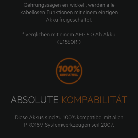
Gehrungssägen entwickelt, werden alle
kabellosen Funktionen mit einem einzigen
Akku freigeschaltet.
* verglichen mit einem AEG 5.0 Ah Akku
(L1850R )
ABSOLUTE
KOMPABILITÄT
Diese Akkus sind zu 100% kompatibel mit allen
PRO18V-Systemwerkzeugen seit 2007.