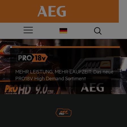
MEHR LEISTUNG, MEHR LAUFZEIT: Das neue
PRO18V High Demand Sortiment