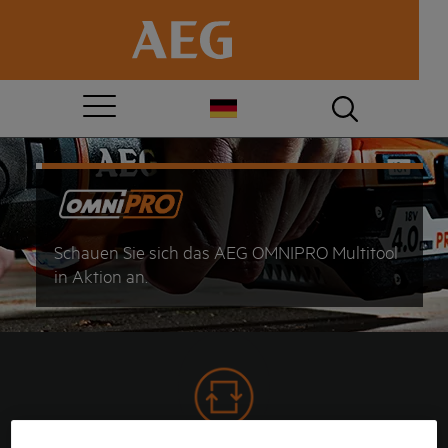
Schauen Sie sich das AEG OMNIPRO Multitool
in Aktion an.