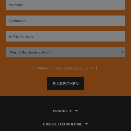
Ich stimme der
Datenschutzerklärung
zu
EINREICHEN
PRODUKTE
UNSERE TECHNOLOGIE