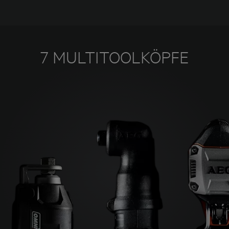
7 MULTITOOLKÖPFE