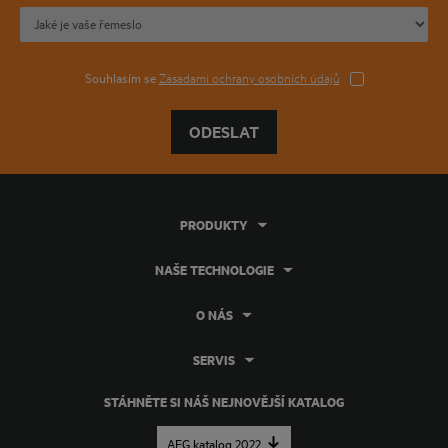
Souhlasím se
Zásadami ochrany osobních údajů
ODESLAT
PRODUKTY
NAŠE TECHNOLOGIE
O NÁS
SERVIS
STÁHNĚTE SI NÁŠ NEJNOVĚJŠÍ KATALOG
AEG katalog 2022