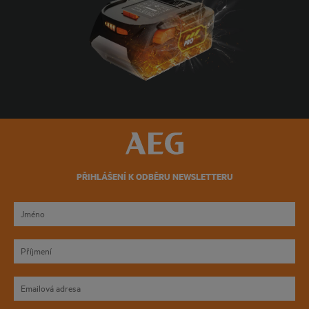
PŘIHLÁŠENÍ K ODBĚRU NEWSLETTERU