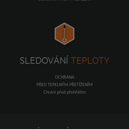
SLEDOVÁNÍ
TEPLOTY
OCHRANA
PŘED TEPELNÝM
PŘETÍŽENÍM
Chrání před přehřátím