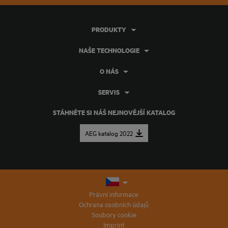
PRODUKTY
NAŠE TECHNOLOGIE
O NÁS
SERVIS
STÁHNĚTE SI NÁŠ NEJNOVĚJŠÍ KATALOG
AEG katalog 2022
Právní informace
Ochrana osobních údajů
Soubory cookie
Imprint