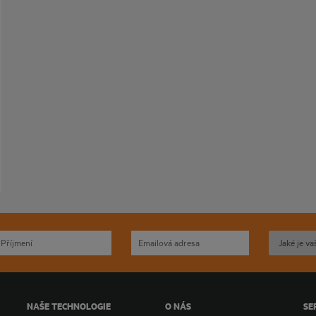
NAŠE TECHNOLOGIE
O NÁS
SE