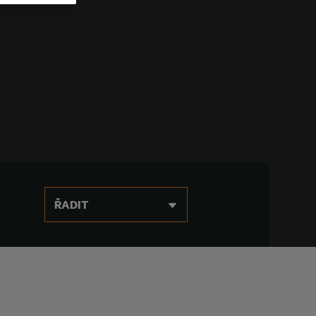
ŘADIT