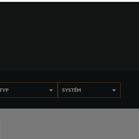
TYP
SYSTÉM