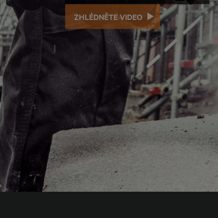
ZHLÉDNĚTE VIDEO