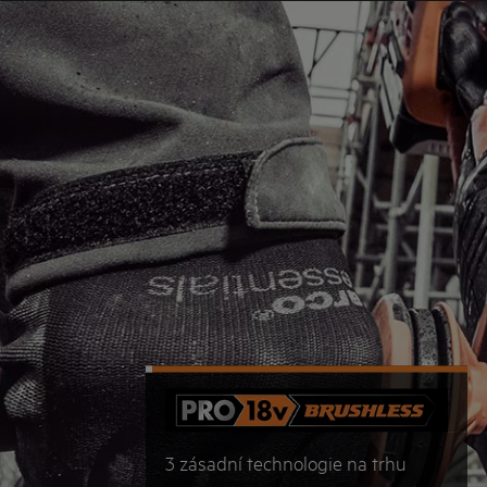
3 zásadní technologie na trhu