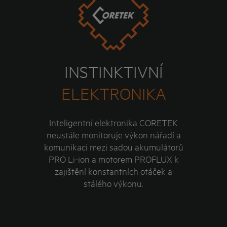
INSTINKTIVNÍ
ELEKTRONIKA
Inteligentní elektronika CORETEK
neustále monitoruje výkon nářadí a
komunikaci mezi sadou akumulátorů
PRO Li-ion a motorem PROFLUX k
zajištění konstantních otáček a
stálého výkonu.