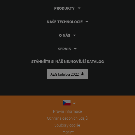
PRODUKTY
NAŠE TECHNOLOGIE
O NÁS
SERVIS
STÁHNĚTE SI NÁŠ NEJNOVĚJŠÍ KATALOG
AEG katalog 2022
Právní informace
Ochrana osobních údajů
Soubory cookie
Imprint