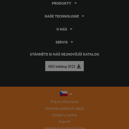
PRODUKTY
NAŠE TECHNOLOGIE
O NÁS
SERVIS
STÁHNĚTE SI NÁŠ NEJNOVĚJŠÍ KATALOG
AEG katalog 2022
Právní informace
Ochrana osobních údajů
Soubory cookie
Imprint
Nastavení souborů cookie