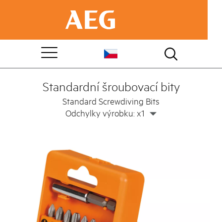
Standardní šroubovací bity
Standard Screwdiving Bits
Odchylky výrobku: x1