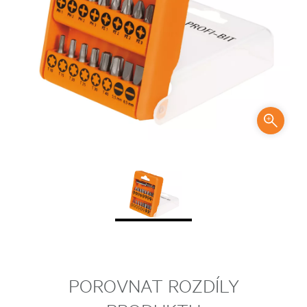
POROVNAT ROZDÍLY