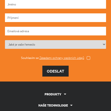
Souhlasím se
Zásadami ochrany osobních údajů
ODESLAT
PRODUKTY
NAŠE TECHNOLOGIE