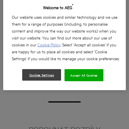
®
Welcome to AEG
Our website uses cookies and similar technology and we use
them for a range of purposes (including, to personalise
content and improve the way our website works) when you
visit our website. You can find out more about our use of
cookies in our
Cookie Policy
. Select 'Accept all cookies' if you
are happy for us to place all cookies and select 'Cookie
Settings' if you would like to manage your cookie preferences.
Cookies Settings
Accept All Cookies