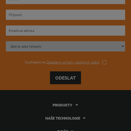
Souhlasím se
Zásadami ochrany osobních údajů
ODESLAT
PRODUKTY
NAŠE TECHNOLOGIE