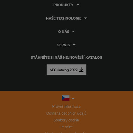
PRODUKTY
NAŠE TECHNOLOGIE
O NÁS
SERVIS
STÁHNĚTE SI NÁŠ NEJNOVĚJŠÍ KATALOG
AEG katalog 2022
Právní informace
Ochrana osobních údajů
Soubory cookie
Imprint