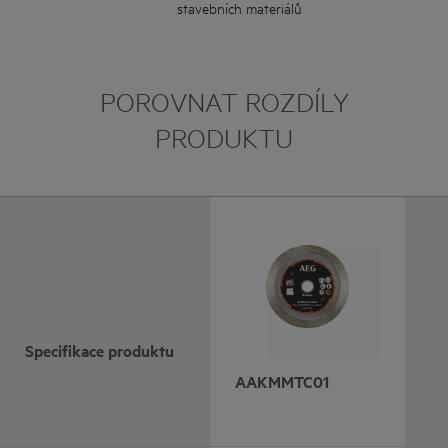
stavebních materiálů
POROVNAT ROZDÍLY
PRODUKTU
Specifikace produktu
AAKMMTC01