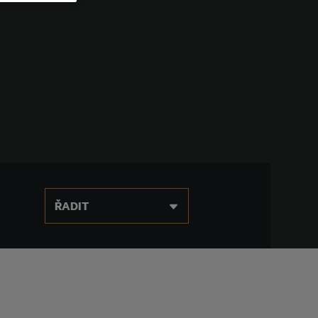
ŘADIT