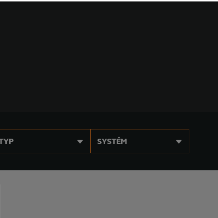
TYP
SYSTÉM