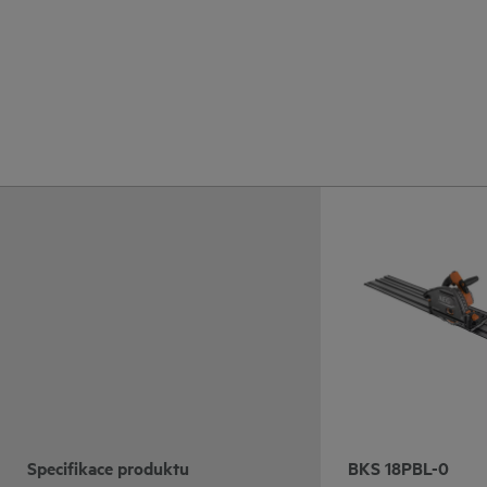
Specifikace produktu
BKS 18PBL-0