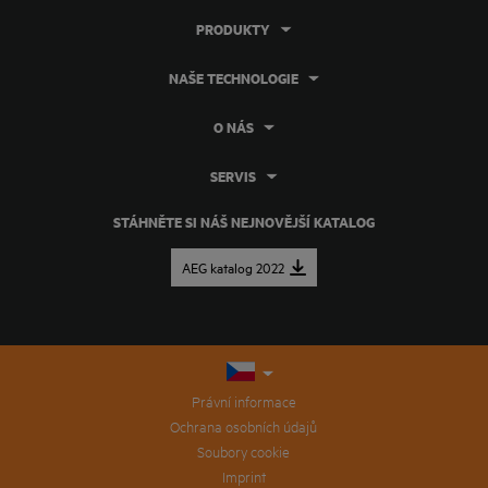
PRODUKTY
NAŠE TECHNOLOGIE
O NÁS
SERVIS
STÁHNĚTE SI NÁŠ NEJNOVĚJŠÍ KATALOG
AEG katalog 2022
Právní informace
Ochrana osobních údajů
Soubory cookie
Imprint