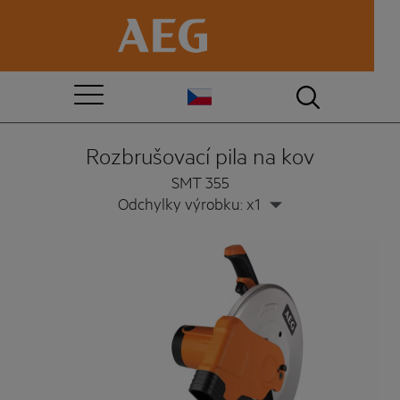
Rozbrušovací pila na kov
SMT 355
Odchylky výrobku: x1