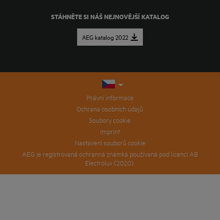
STÁHNĚTE SI NÁŠ NEJNOVĚJŠÍ KATALOG
AEG katalog 2022
Právní informace
Ochrana osobních údajů
Soubory cookie
Imprint
Nastavení souborů cookie
AEG je registrovaná ochranná známka používaná pod licencí AB
Electrolux (2020).