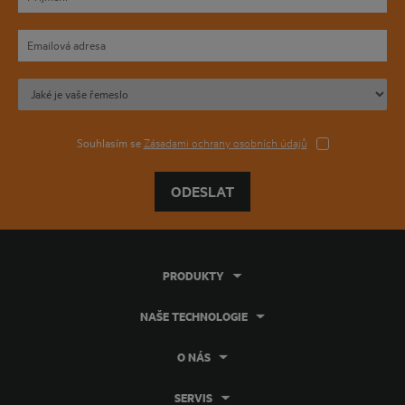
Souhlasím se
Zásadami ochrany osobních údajů
ODESLAT
PRODUKTY
NAŠE TECHNOLOGIE
O NÁS
SERVIS