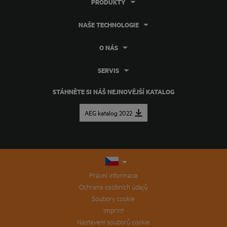
PRODUKTY
NAŠE TECHNOLOGIE
O NÁS
SERVIS
STÁHNĚTE SI NÁŠ NEJNOVĚJŠÍ KATALOG
AEG katalog 2022
Právní informace
Ochrana osobních údajů
Soubory cookie
Imprint
Nastavení souborů cookie