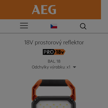
18V prostorový reflektor
BAL 18
Odchylky výrobku: x1