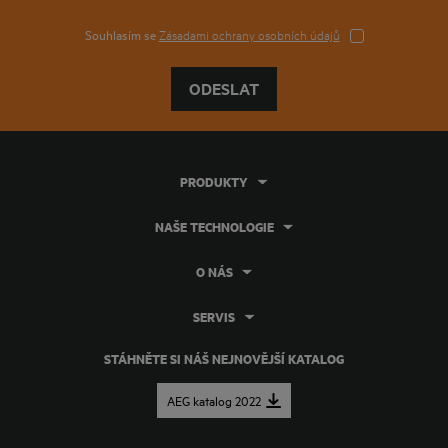
Souhlasím se
Zásadami ochrany osobních údajů
ODESLAT
PRODUKTY
NAŠE TECHNOLOGIE
O NÁS
SERVIS
STÁHNĚTE SI NÁŠ NEJNOVĚJŠÍ KATALOG
AEG katalog 2022