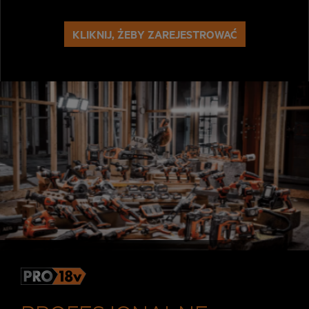
KLIKNIJ, ŻEBY ZAREJESTROWAĆ