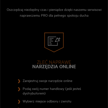
Oszczędzaj niezbędny czas i pieniądze dzięki naszemu serwisowi
naprawczemu PRO dla pełnego spokoju ducha
ZLEĆ NAPRAWĘ
NARZĘDZIA ONLINE
Zarejestruj swoje narzędzie online
Podaj swój numer handlowy (jeśli jesteś
dystrybutorem)
Wybierz miejsce odbioru i zwrotu