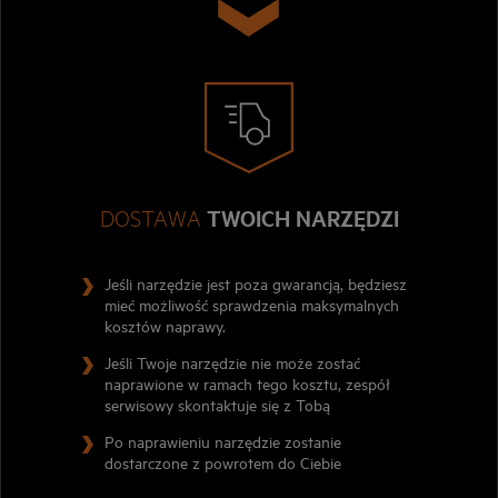
DOSTAWA
TWOICH NARZĘDZI
Jeśli narzędzie jest poza gwarancją, będziesz
mieć możliwość sprawdzenia maksymalnych
kosztów naprawy.
Jeśli Twoje narzędzie nie może zostać
naprawione w ramach tego kosztu, zespół
serwisowy skontaktuje się z Tobą
Po naprawieniu narzędzie zostanie
dostarczone z powrotem do Ciebie