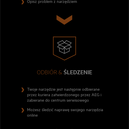
Opisz problem z narzędziem
ODBIÓR &
ŚLEDZENIE
Twoje narzędzie jest następnie odbierane
przez kuriera zatwierdzonego przez AEG i
zabierane do centrum serwisowego
Możesz śledzić naprawę swojego narzędzia
online