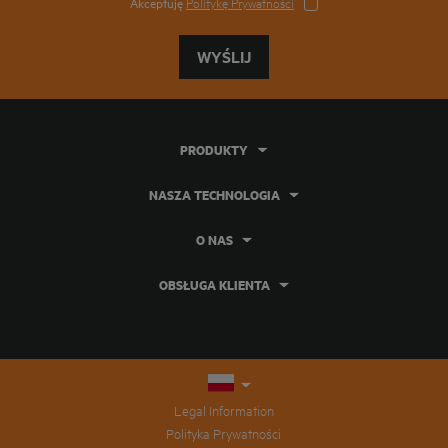
Akceptuję
Politykę Prywatności
WYŚLIJ
PRODUKTY
NASZA TECHNOLOGIA
O NAS
OBSŁUGA KLIENTA
Legal Information
Polityka Prywatności