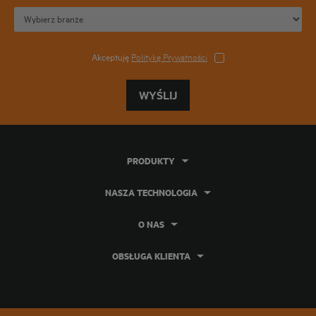
Akceptuję
Politykę Prywatności
WYŚLIJ
PRODUKTY
NASZA TECHNOLOGIA
O NAS
OBSŁUGA KLIENTA