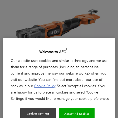
®
Welcome to AEG
Our website uses cookies and similar technology and we use
them for a range of purposes (including, to personalise
content and improve the way our website works) when you
visit our website. You can find out more about our use of
cookies in our
Cookie Policy
. Select 'Accept all cookies' if you
are happy for us to place all cookies and select 'Cookie
Settings' if you would like to manage your cookie preferences.
Cookies Settings
Accept All Cookies