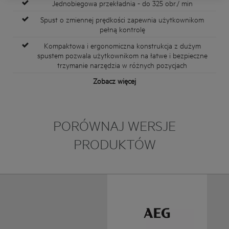
Jednobiegowa przekładnia - do 325 obr./ min
Spust o zmiennej prędkości zapewnia użytkownikom
pełną kontrolę
Kompaktowa i ergonomiczna konstrukcja z dużym
spustem pozwala użytkownikom na łatwe i bezpieczne
trzymanie narzędzia w różnych pozycjach
Zobacz więcej
PORÓWNAJ WERSJE
PRODUKTÓW