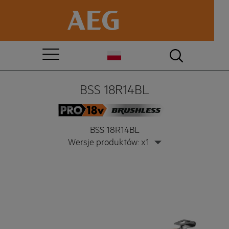
BSS 18R14BL
BSS 18R14BL
Wersje produktów: x1