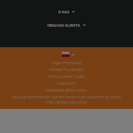
O NAS
OBSŁUGA KLIENTA
Legal Information
Polityka Prywatności
Polityka plików Cookie
Impressum
Ustawienia plików cookie
AEG jest zastrzeżonym znakiem towarowym używanym na licencji
firmy AB Electrolux 2020