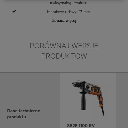
maksymalną trwałość
Metalowy uchwyt 13 mm
Zobacz więcej
PORÓWNAJ WERSJE
PRODUKTÓW
Dane techniczne
produktu
SB2E 1100 RV