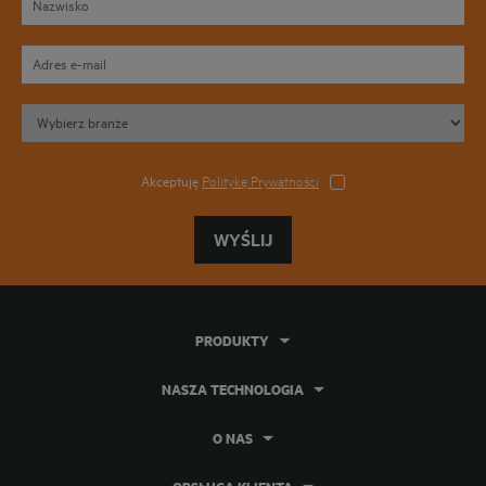
Akceptuję
Politykę Prywatności
WYŚLIJ
PRODUKTY
NASZA TECHNOLOGIA
O NAS